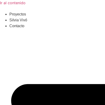
Ir al contenido
Proyectos
Silvia Vivó
Contacto