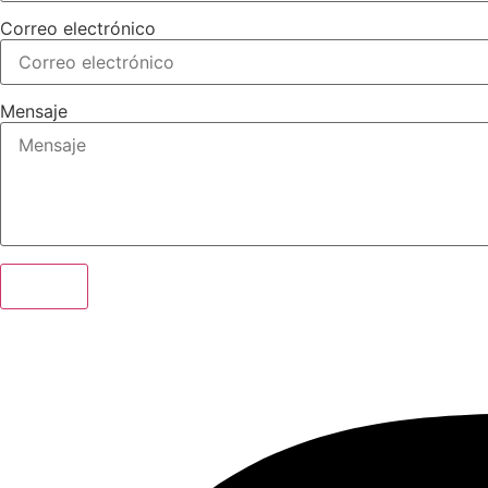
Correo electrónico
Mensaje
Enviar