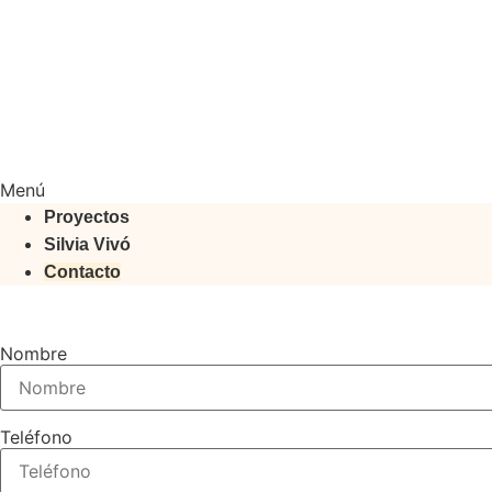
Menú
Proyectos
Silvia Vivó
Contacto
Nombre
Teléfono